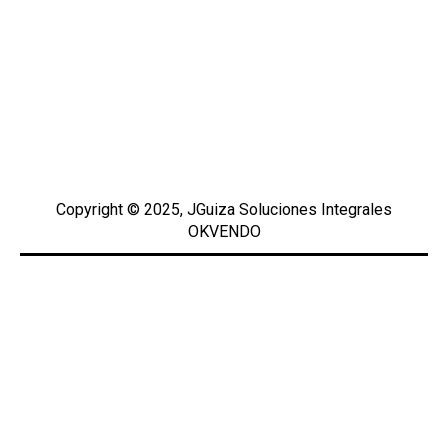
Copyright © 2025, JGuiza Soluciones Integrales
OKVENDO