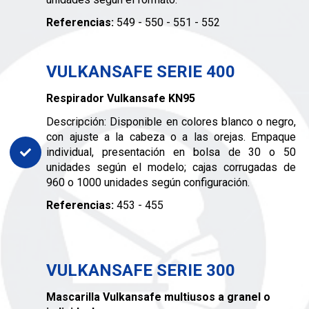
Referencias:
549 - 550 - 551 - 552
VULKANSAFE SERIE 400
Respirador Vulkansafe KN95
Descripción: Disponible en colores blanco o negro,
con ajuste a la cabeza o a las orejas. Empaque
individual, presentación en bolsa de 30 o 50
unidades según el modelo; cajas corrugadas de
960 o 1000 unidades según configuración.
Referencias:
453 - 455
VULKANSAFE SERIE 300
Mascarilla Vulkansafe multiusos a granel o