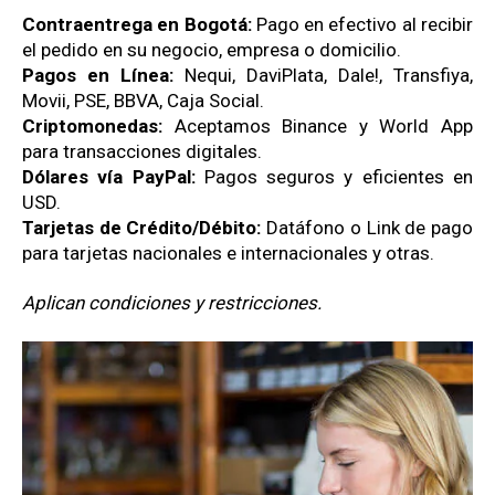
Contraentrega en Bogotá:
Pago en efectivo al recibir
el pedido en su negocio, empresa o domicilio.
Pagos en Línea:
Nequi, DaviPlata, Dale!, Transfiya,
Movii, PSE, BBVA, Caja Social.
Criptomonedas:
Aceptamos Binance y World App
para transacciones digitales.
Dólares vía PayPal:
Pagos seguros y eficientes en
USD.
Tarjetas de Crédito/Débito:
Datáfono o Link de pago
para tarjetas nacionales e internacionales y otras.
Aplican condiciones y restricciones.