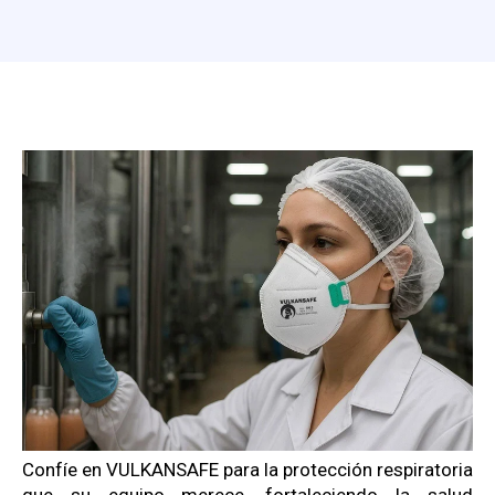
Confíe en VULKANSAFE para la protección respiratoria