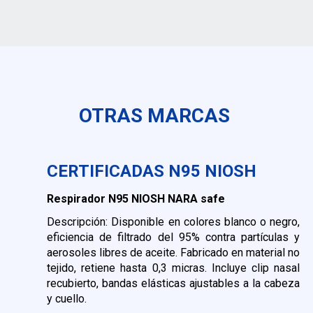
OTRAS MARCAS
CERTIFICADAS N95 NIOSH
Respirador N95 NIOSH NARA safe
Descripción: Disponible en colores blanco o negro,
eficiencia de filtrado del 95% contra partículas y
aerosoles libres de aceite. Fabricado en material no
tejido, retiene hasta 0,3 micras. Incluye clip nasal
recubierto, bandas elásticas ajustables a la cabeza
y cuello.