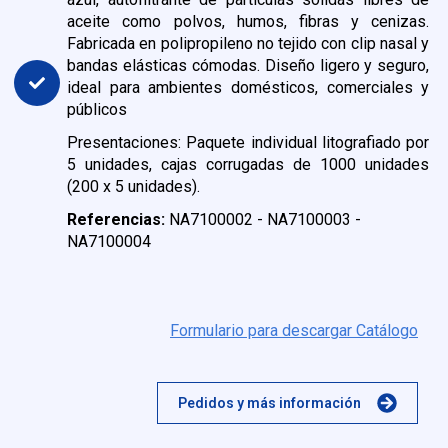
aceite como polvos, humos, fibras y cenizas.
Fabricada en polipropileno no tejido con clip nasal y
bandas elásticas cómodas. Diseño ligero y seguro,
ideal para ambientes domésticos, comerciales y
públicos
Presentaciones: Paquete individual litografiado por
5 unidades, cajas corrugadas de 1000 unidades
(200 x 5 unidades).
Referencias:
NA7100002 - NA7100003 -
NA7100004
Formulario para descargar Catálogo
Pedidos y más información