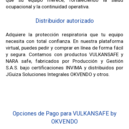
que su equipo merece, fortaleciendo la salud
ocupacional y la continuidad operativa.
Distribuidor autorizado
Adquiere la protección respiratoria que tu equipo
necesita con total confianza. En nuestra plataforma
virtual, puedes pedir y comprar en línea de forma fácil
y segura. Contamos con productos VULKANSAFE y
NARA safe, fabricados por Producción y Gestión
S.A.S. bajo certificaciones INVIMA y distribuidos por
JGuiza Soluciones Integrales OKVENDO y otros.
Opciones de Pago para VULKANSAFE by
OKVENDO