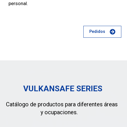
personal.
Pedidos
VULKANSAFE SERIES
Catálogo de productos para diferentes áreas
y ocupaciones.