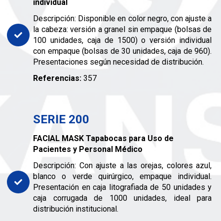
individual
Descripción: Disponible en color negro, con ajuste a
la cabeza: versión a granel sin empaque (bolsas de
100 unidades, caja de 1500) o versión individual
con empaque (bolsas de 30 unidades, caja de 960).
Presentaciones según necesidad de distribución.
Referencias:
357
SERIE 200
FACIAL MASK Tapabocas para Uso de
Pacientes y Personal Médico
Descripción: Con ajuste a las orejas, colores azul,
blanco o verde quirúrgico, empaque individual.
Presentación en caja litografiada de 50 unidades y
caja corrugada de 1000 unidades, ideal para
distribución institucional.