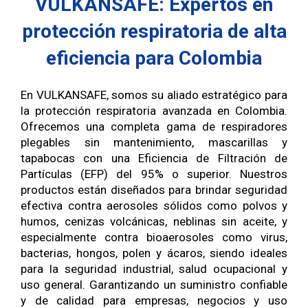
VULKANSAFE: Expertos en
protección respiratoria de alta
eficiencia para Colombia
En VULKANSAFE, somos su aliado estratégico para
la protección respiratoria avanzada en Colombia.
Ofrecemos una completa gama de respiradores
plegables sin mantenimiento, mascarillas y
tapabocas con una Eficiencia de Filtración de
Partículas (EFP) del 95% o superior. Nuestros
productos están diseñados para brindar seguridad
efectiva contra aerosoles sólidos como polvos y
humos, cenizas volcánicas, neblinas sin aceite, y
especialmente contra bioaerosoles como virus,
bacterias, hongos, polen y ácaros, siendo ideales
para la seguridad industrial, salud ocupacional y
uso general. Garantizando un suministro confiable
y de calidad para empresas, negocios y uso