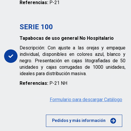
Referencias:
P-21
SERIE 100
Tapabocas de uso general No Hospitalario
Descripción: Con ajuste a las orejas y empaque
individual, disponibles en colores azul, blanco y
negro. Presentación en cajas litografiadas de 50
unidades y cajas corrugadas de 1000 unidades,
ideales para distribución masiva.
Referencias:
P-21 NH
Formulario para descargar Catálogo
Pedidos y más información