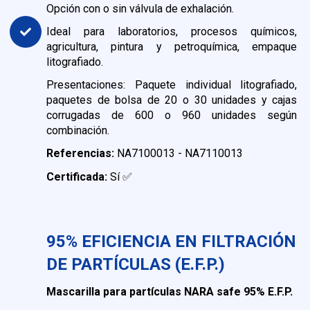
Opción con o sin válvula de exhalación.
Ideal para laboratorios, procesos químicos,
agricultura, pintura y petroquímica, empaque
litografiado.
Presentaciones: Paquete individual litografiado,
paquetes de bolsa de 20 o 30 unidades y cajas
corrugadas de 600 o 960 unidades según
combinación.
Referencias:
NA7100013 - NA7110013
Certificada:
Sí ✅
95% EFICIENCIA EN FILTRACIÓN
DE PARTÍCULAS (E.F.P.)
Mascarilla para partículas NARA safe 95% E.F.P.