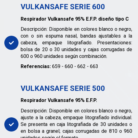
VULKANSAFE SERIE 600
Respirador Vulkansafe 95% E.F.P. diseño tipo C
Descripción: Disponible en colores blanco o negro,
con o sin espuma nasal, bandas ajustables a la
cabeza, empaque litografiado. Presentaciones:
bolsa de 20 o 30 unidades y cajas corrugadas de
600 o 960 unidades según combinación.
Referencias:
659 - 660 - 662 - 663
VULKANSAFE SERIE 500
Respirador Vulkansafe 95% E.F.P.
Descripción: Disponible en colores blanco o negro,
ajuste a la cabeza, empaque litografiado individual.
Se presenta en caja litografiada de 30 unidades o
en bolsa a granel; cajas corrugadas de 810 o 960
unidades según el formato.