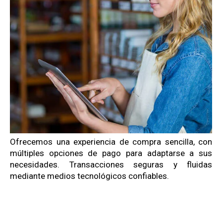
Ofrecemos una experiencia de compra sencilla, con
múltiples opciones de pago para adaptarse a sus
necesidades. Transacciones seguras y fluidas
mediante medios tecnológicos confiables.