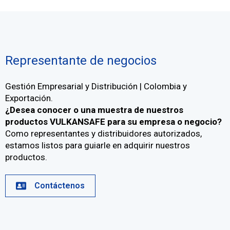
Representante de negocios
Gestión Empresarial y Distribución | Colombia y
Exportación.
¿Desea conocer o una
muestra de nuestros
productos VULKANSAFE
para su empresa o negocio?
Como representantes y distribuidores autorizados,
estamos listos para guiarle en adquirir nuestros
productos.
Contáctenos